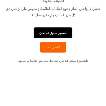
الطلبات الجديدة.
نعمل حاليًا على إتمام جميع الطلبات القائمة، وسنبقى على تواصل مع
كل من له طلب جارٍ حتى تسليمه.
تسجيل دخول البائعين
تواصل معنا
للبائعين: سجّلوا الدخول لمتابعة طلباتكم القائمة وإتمامها.