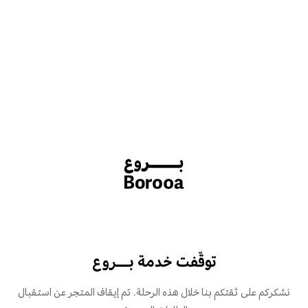
توقّفت خدمة بـــروع
نشكركم على ثقتكم بنا خلال هذه الرحلة. تم إيقاف المتجر عن استقبال