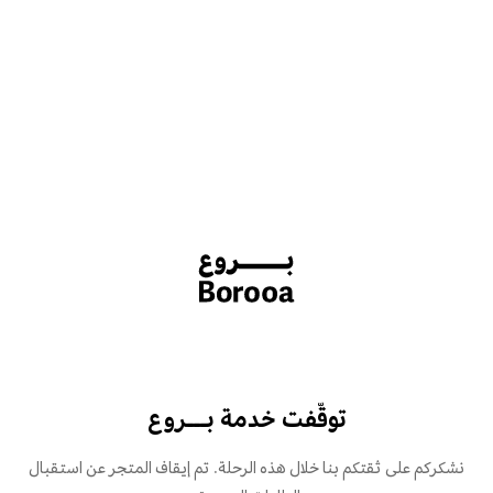
توقّفت خدمة بـــروع
نشكركم على ثقتكم بنا خلال هذه الرحلة. تم إيقاف المتجر عن استقبال