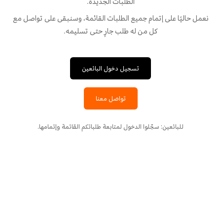
الطلبات الجديدة.
نعمل حاليًا على إتمام جميع الطلبات القائمة، وسنبقى على تواصل مع
كل من له طلب جارٍ حتى تسليمه.
تسجيل دخول البائعين
تواصل معنا
للبائعين: سجّلوا الدخول لمتابعة طلباتكم القائمة وإتمامها.