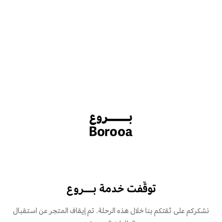
توقّفت خدمة بـــروع
نشكركم على ثقتكم بنا خلال هذه الرحلة. تم إيقاف المتجر عن استقبال