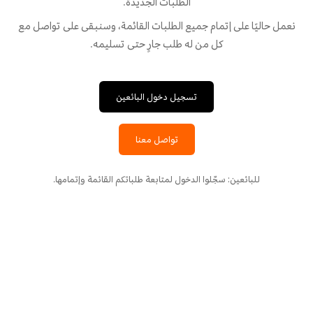
الطلبات الجديدة.
نعمل حاليًا على إتمام جميع الطلبات القائمة، وسنبقى على تواصل مع
كل من له طلب جارٍ حتى تسليمه.
تسجيل دخول البائعين
تواصل معنا
للبائعين: سجّلوا الدخول لمتابعة طلباتكم القائمة وإتمامها.