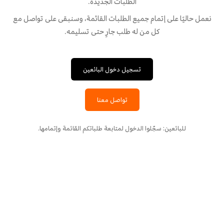
الطلبات الجديدة.
نعمل حاليًا على إتمام جميع الطلبات القائمة، وسنبقى على تواصل مع
كل من له طلب جارٍ حتى تسليمه.
تسجيل دخول البائعين
تواصل معنا
للبائعين: سجّلوا الدخول لمتابعة طلباتكم القائمة وإتمامها.