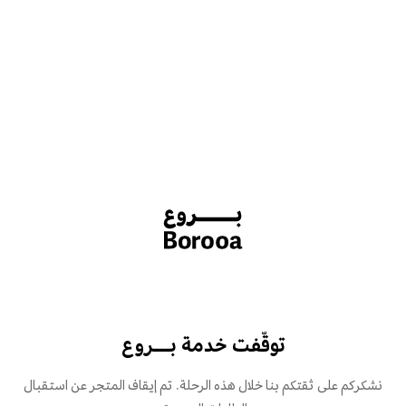
توقّفت خدمة بـــروع
نشكركم على ثقتكم بنا خلال هذه الرحلة. تم إيقاف المتجر عن استقبال