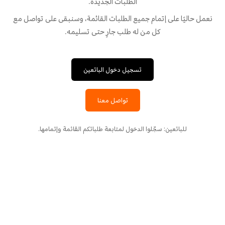
الطلبات الجديدة.
نعمل حاليًا على إتمام جميع الطلبات القائمة، وسنبقى على تواصل مع
كل من له طلب جارٍ حتى تسليمه.
تسجيل دخول البائعين
تواصل معنا
للبائعين: سجّلوا الدخول لمتابعة طلباتكم القائمة وإتمامها.