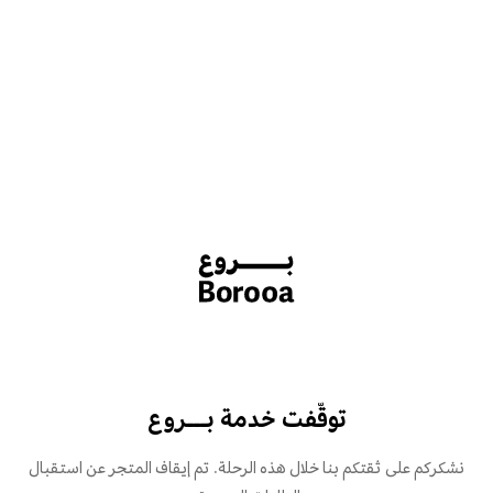
توقّفت خدمة بـــروع
نشكركم على ثقتكم بنا خلال هذه الرحلة. تم إيقاف المتجر عن استقبال