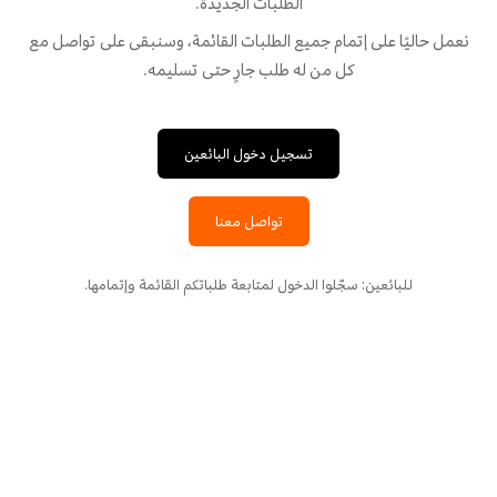
الطلبات الجديدة.
نعمل حاليًا على إتمام جميع الطلبات القائمة، وسنبقى على تواصل مع
كل من له طلب جارٍ حتى تسليمه.
تسجيل دخول البائعين
تواصل معنا
للبائعين: سجّلوا الدخول لمتابعة طلباتكم القائمة وإتمامها.