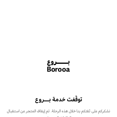
توقّفت خدمة بـــروع
نشكركم على ثقتكم بنا خلال هذه الرحلة. تم إيقاف المتجر عن استقبال