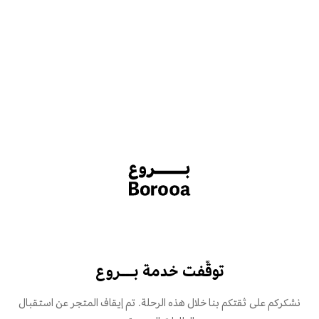
توقّفت خدمة بـــروع
نشكركم على ثقتكم بنا خلال هذه الرحلة. تم إيقاف المتجر عن استقبال