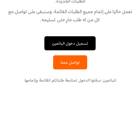
الطلبات الجديدة.
نعمل حاليًا على إتمام جميع الطلبات القائمة، وسنبقى على تواصل مع
كل من له طلب جارٍ حتى تسليمه.
تسجيل دخول البائعين
تواصل معنا
للبائعين: سجّلوا الدخول لمتابعة طلباتكم القائمة وإتمامها.