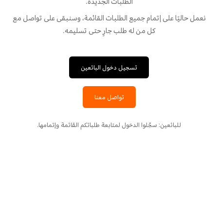
الطلبات الجديدة.
نعمل حاليًا على إتمام جميع الطلبات القائمة، وسنبقى على تواصل مع
كل من له طلب جارٍ حتى تسليمه.
تسجيل دخول البائعين
تواصل معنا
للبائعين: سجّلوا الدخول لمتابعة طلباتكم القائمة وإتمامها.