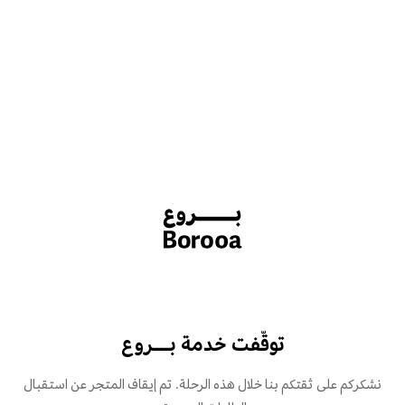
توقّفت خدمة بـــروع
نشكركم على ثقتكم بنا خلال هذه الرحلة. تم إيقاف المتجر عن استقبال