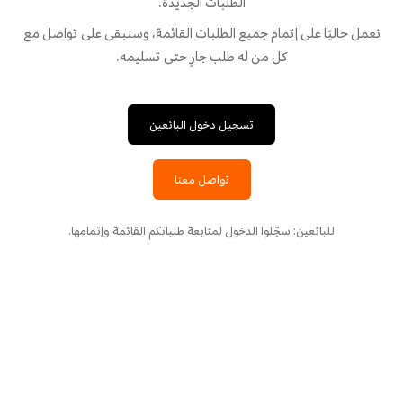
الطلبات الجديدة.
نعمل حاليًا على إتمام جميع الطلبات القائمة، وسنبقى على تواصل مع
كل من له طلب جارٍ حتى تسليمه.
تسجيل دخول البائعين
تواصل معنا
للبائعين: سجّلوا الدخول لمتابعة طلباتكم القائمة وإتمامها.