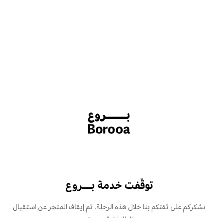
توقّفت خدمة بـــروع
نشكركم على ثقتكم بنا خلال هذه الرحلة. تم إيقاف المتجر عن استقبال