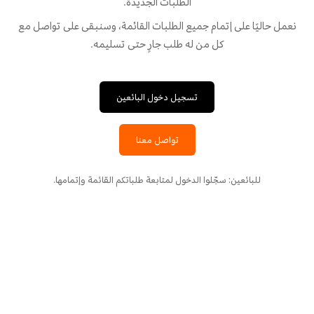
الطلبات الجديدة.
نعمل حاليًا على إتمام جميع الطلبات القائمة، وسنبقى على تواصل مع
كل من له طلب جارٍ حتى تسليمه.
تسجيل دخول البائعين
تواصل معنا
للبائعين: سجّلوا الدخول لمتابعة طلباتكم القائمة وإتمامها.