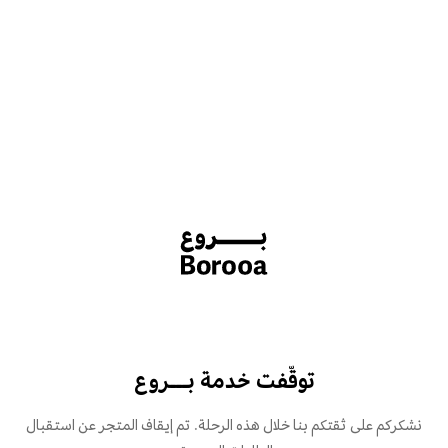
توقّفت خدمة بـــروع
نشكركم على ثقتكم بنا خلال هذه الرحلة. تم إيقاف المتجر عن استقبال