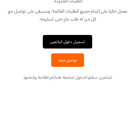
الطلبات الجديدة.
نعمل حاليًا على إتمام جميع الطلبات القائمة، وسنبقى على تواصل مع
كل من له طلب جارٍ حتى تسليمه.
تسجيل دخول البائعين
تواصل معنا
للبائعين: سجّلوا الدخول لمتابعة طلباتكم القائمة وإتمامها.