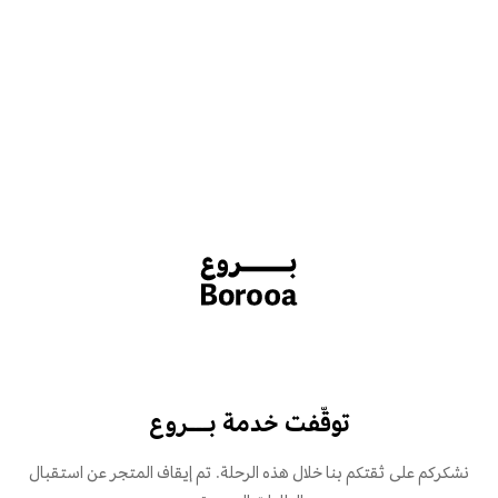
توقّفت خدمة بـــروع
نشكركم على ثقتكم بنا خلال هذه الرحلة. تم إيقاف المتجر عن استقبال