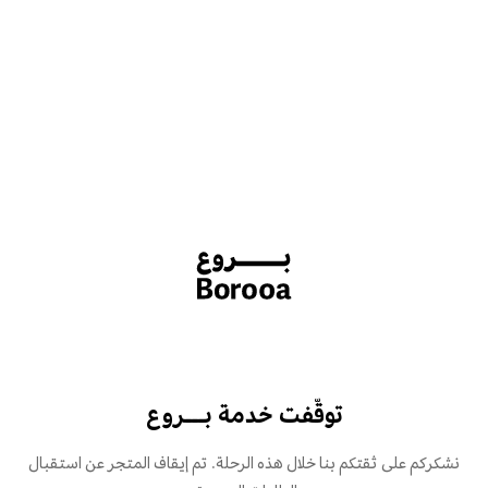
توقّفت خدمة بـــروع
نشكركم على ثقتكم بنا خلال هذه الرحلة. تم إيقاف المتجر عن استقبال