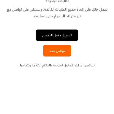
الطلبات الجديدة.
نعمل حاليًا على إتمام جميع الطلبات القائمة، وسنبقى على تواصل مع
كل من له طلب جارٍ حتى تسليمه.
تسجيل دخول البائعين
تواصل معنا
للبائعين: سجّلوا الدخول لمتابعة طلباتكم القائمة وإتمامها.