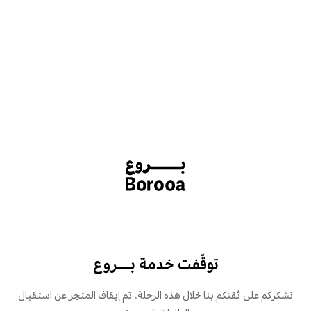
توقّفت خدمة بـــروع
نشكركم على ثقتكم بنا خلال هذه الرحلة. تم إيقاف المتجر عن استقبال