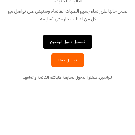
الطلبات الجديدة.
نعمل حاليًا على إتمام جميع الطلبات القائمة، وسنبقى على تواصل مع
كل من له طلب جارٍ حتى تسليمه.
تسجيل دخول البائعين
تواصل معنا
للبائعين: سجّلوا الدخول لمتابعة طلباتكم القائمة وإتمامها.