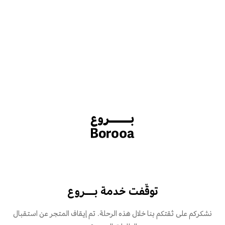
توقّفت خدمة بـــروع
نشكركم على ثقتكم بنا خلال هذه الرحلة. تم إيقاف المتجر عن استقبال