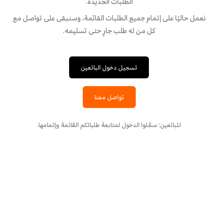
الطلبات الجديدة.
نعمل حاليًا على إتمام جميع الطلبات القائمة، وسنبقى على تواصل مع
كل من له طلب جارٍ حتى تسليمه.
تسجيل دخول البائعين
تواصل معنا
للبائعين: سجّلوا الدخول لمتابعة طلباتكم القائمة وإتمامها.