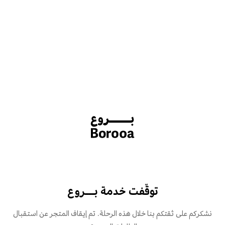
توقّفت خدمة بـــروع
نشكركم على ثقتكم بنا خلال هذه الرحلة. تم إيقاف المتجر عن استقبال