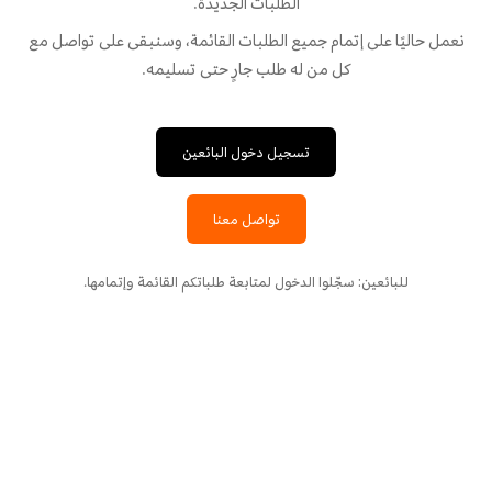
الطلبات الجديدة.
نعمل حاليًا على إتمام جميع الطلبات القائمة، وسنبقى على تواصل مع
كل من له طلب جارٍ حتى تسليمه.
تسجيل دخول البائعين
تواصل معنا
للبائعين: سجّلوا الدخول لمتابعة طلباتكم القائمة وإتمامها.